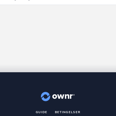
GUIDE
BETINGELSER