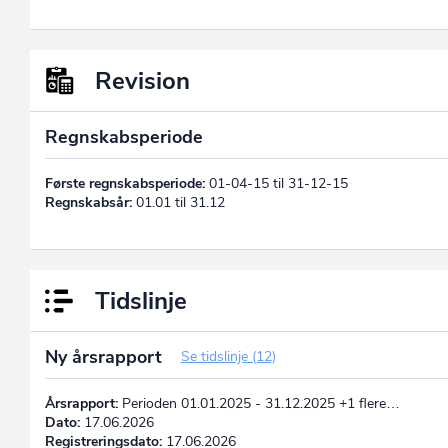
Revision
Regnskabsperiode
Første regnskabsperiode:
01-04-15 til 31-12-15
Regnskabsår:
01.01 til 31.12
Tidslinje
Ny årsrapport
Se tidslinje (12)
Årsrapport:
Perioden 01.01.2025 - 31.12.2025 +1 flere…
Dato:
17.06.2026
Registreringsdato:
17.06.2026