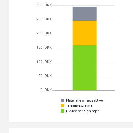
Materielle anlægsaktiver
Tilgodehavender
Likvide beholdninger