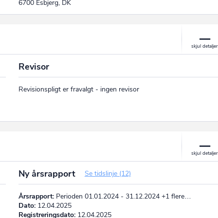
6700 Esbjerg, DK
Revisor
Revisionspligt er fravalgt - ingen revisor
Ny årsrapport
Se tidslinje (12)
Årsrapport:
Perioden 01.01.2024 - 31.12.2024 +1 flere…
Dato:
12.04.2025
Registreringsdato:
12.04.2025