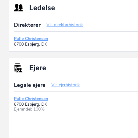
Ledelse
Direktører
Vis direktørhistorik
Palle Christensen
6700 Esbjerg, DK
Ejere
Legale ejere
Vis ejerhistorik
Palle Christensen
6700 Esbjerg, DK
Ejerandel: 100%