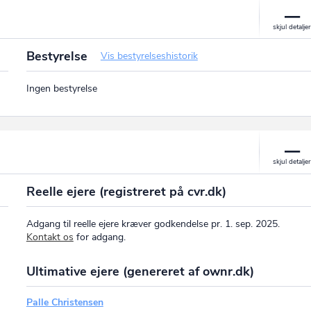
Bestyrelse
Vis bestyrelseshistorik
Ingen bestyrelse
Reelle ejere (registreret på cvr.dk)
Adgang til reelle ejere kræver godkendelse pr. 1. sep. 2025.
Kontakt os
for adgang.
Ultimative ejere (genereret af ownr.dk)
Palle Christensen