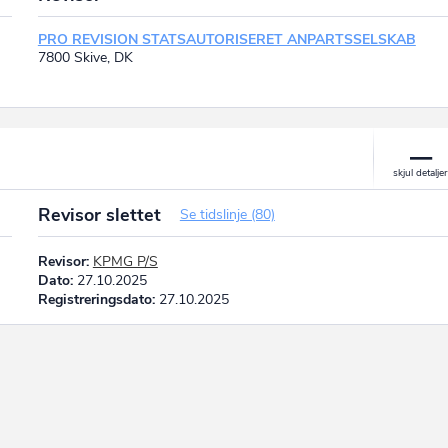
PRO REVISION STATSAUTORISERET ANPARTSSELSKAB
7800 Skive, DK
Revisor slettet
Se tidslinje (80)
Revisor:
KPMG P/S
Dato:
27.10.2025
Registreringsdato:
27.10.2025