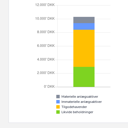
Materielle anlægsaktiver
Immaterielle anlægsaktiver
Tilgodehavender
Likvide beholdninger