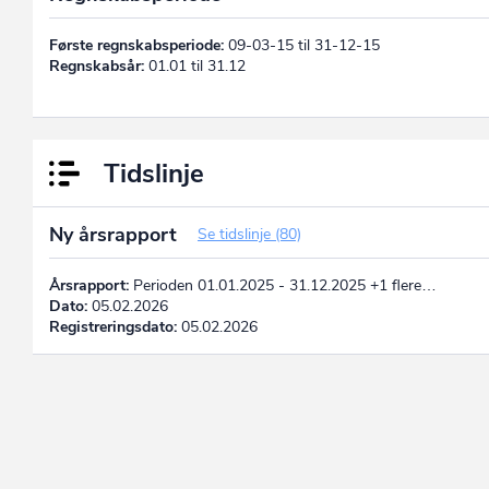
Første regnskabsperiode:
09-03-15 til 31-12-15
Regnskabsår:
01.01 til 31.12
Tidslinje
Ny årsrapport
Se tidslinje (80)
Årsrapport:
Perioden 01.01.2025 - 31.12.2025 +1 flere…
Dato:
05.02.2026
Registreringsdato:
05.02.2026