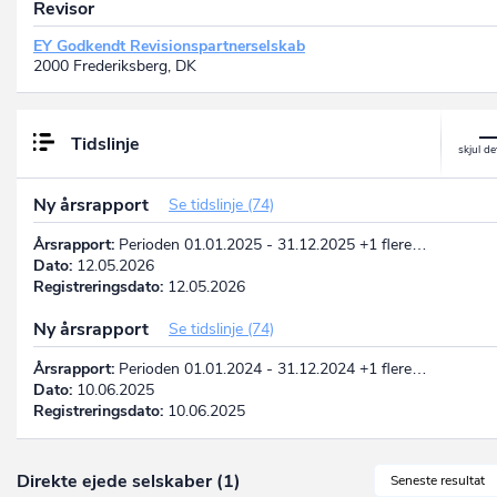
Revisor
EY Godkendt Revisionspartnerselskab
2000 Frederiksberg, DK
Tidslinje
Ny årsrapport
Se tidslinje (74)
Årsrapport:
Perioden 01.01.2025 - 31.12.2025 +1 flere…
Dato:
12.05.2026
Registreringsdato:
12.05.2026
Ny årsrapport
Se tidslinje (74)
Årsrapport:
Perioden 01.01.2024 - 31.12.2024 +1 flere…
Dato:
10.06.2025
Registreringsdato:
10.06.2025
Direkte ejede selskaber (1)
Seneste resultat