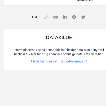
Del
DATAKILDE
Informationerne vist på denne side indeholder data, som benyttes i
henhold til vilkår for brug af danske offentlige data. Læs mere her:
Hvorfor vises mine oplysninger?