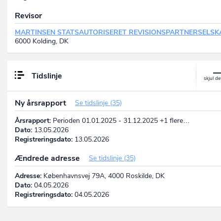
Revisor
MARTINSEN STATSAUTORISERET REVISIONSPARTNERSELSK
6000 Kolding, DK
Tidslinje
Ny årsrapport
Se tidslinje (35)
Årsrapport:
Perioden 01.01.2025 - 31.12.2025 +1 flere…
Dato:
13.05.2026
Registreringsdato:
13.05.2026
Ændrede adresse
Se tidslinje (35)
Adresse:
Københavnsvej 79A, 4000 Roskilde, DK
Dato:
04.05.2026
Registreringsdato:
04.05.2026