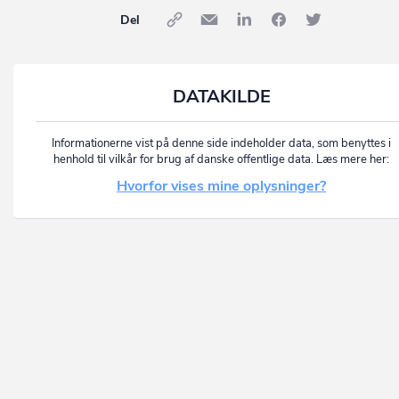
Del
DATAKILDE
Informationerne vist på denne side indeholder data, som benyttes i
henhold til vilkår for brug af danske offentlige data. Læs mere her:
Hvorfor vises mine oplysninger?