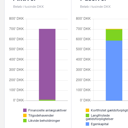
Beløb i tusinde DKK
Beløb i tusinde DKK
Finansielle anlægsaktiver
Kortfristet gældsforpligt
Tilgodehavender
Langfristede
gældsforpligtelser
Likvide beholdninger
Egenkapital