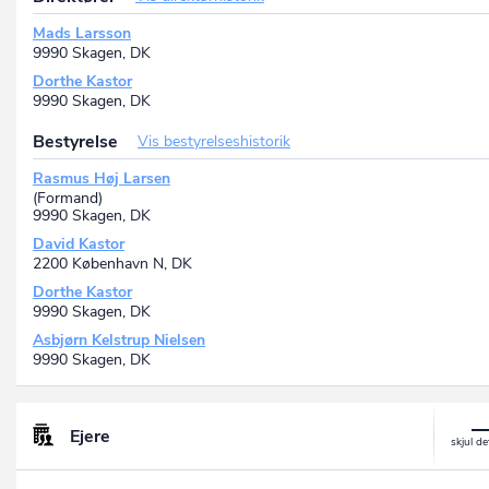
Mads Larsson
9990 Skagen, DK
Dorthe Kastor
9990 Skagen, DK
Bestyrelse
Vis bestyrelseshistorik
Rasmus Høj Larsen
(Formand)
9990 Skagen, DK
David Kastor
2200 København N, DK
Dorthe Kastor
9990 Skagen, DK
Asbjørn Kelstrup Nielsen
9990 Skagen, DK
Ejere