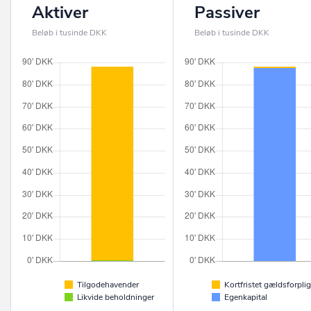
Aktiver
Passiver
Beløb i tusinde DKK
Beløb i tusinde DKK
Tilgodehavender
Kortfristet gældsforplig
Likvide beholdninger
Egenkapital