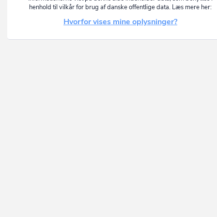
henhold til vilkår for brug af danske offentlige data. Læs mere her:
Hvorfor vises mine oplysninger?