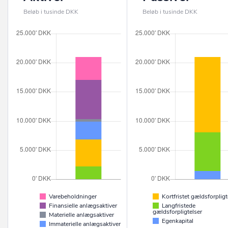
Beløb i tusinde DKK
Beløb i tusinde DKK
Varebeholdninger
Kortfristet gældsforpligt
Finansielle anlægsaktiver
Langfristede
gældsforpligtelser
Materielle anlægsaktiver
Egenkapital
Immaterielle anlægsaktiver