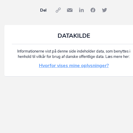
Del
DATAKILDE
Informationerne vist på denne side indeholder data, som benyttes i
henhold til vilkår for brug af danske offentlige data. Læs mere her:
Hvorfor vises mine oplysninger?