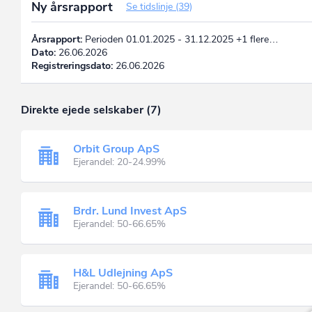
Ny årsrapport
Se tidslinje (39)
Årsrapport:
Perioden 01.01.2025 - 31.12.2025 +1 flere…
Dato:
26.06.2026
Registreringsdato:
26.06.2026
Direkte ejede selskaber (7)
Orbit Group ApS
Ejerandel: 20-24.99%
Brdr. Lund Invest ApS
Ejerandel: 50-66.65%
H&L Udlejning ApS
Ejerandel: 50-66.65%