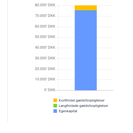
Kortfristet gældsforpligtelser
Langfristede gældsforpligtelser
Egenkapital