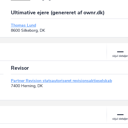
Ultimative ejere (genereret af ownr.dk)
Thomas Lund
8600 Silkeborg, DK
Revisor
Partner Revision statsautoriseret revisionsaktieselskab
7400 Herning, DK