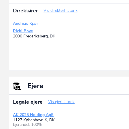
Direktører
Vis direktørhistorik
Andreas Kjær
Ricki Boye
2000 Frederiksberg, DK
Ejere
Legale ejere
Vis ejerhistorik
AK 2025 Holding ApS
1127 København K, DK
Ejerandel: 100%