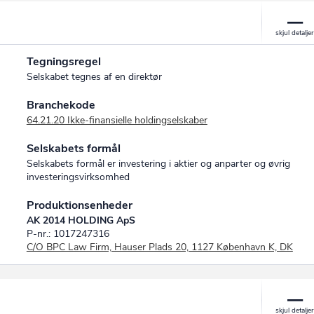
Tegningsregel
Selskabet tegnes af en direktør
Branchekode
64.21.20 Ikke-finansielle holdingselskaber
Selskabets formål
Selskabets formål er investering i aktier og anparter og øvrig
investeringsvirksomhed
Produktionsenheder
AK 2014 HOLDING ApS
P-nr.: 1017247316
C/O BPC Law Firm, Hauser Plads 20, 1127 København K, DK