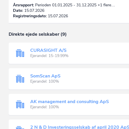
Årsrapport:
Perioden 01.01.2025 - 31.12.2025 +1 flere…
Dato:
15.07.2026
Registreringsdato:
15.07.2026
Direkte ejede selskaber (9)
CURASIGHT A/S
Ejerandel: 15-19.99%
SomScan ApS
Ejerandel: 100%
AK management and consulting ApS
Ejerandel: 100%
2 N & D Investeringsselskab af april 2020 Ap