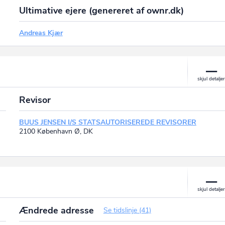
Ultimative ejere (genereret af ownr.dk)
Andreas Kjær
Revisor
BUUS JENSEN I/S STATSAUTORISEREDE REVISORER
2100 København Ø, DK
Ændrede adresse
Se tidslinje (41)