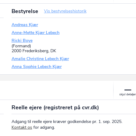
Bestyrelse
Vis bestyrelseshistorik
Andreas Kjær
Anne-Mette Kjær Lebech
Ricki Boye
(Formand)
2000 Frederiksberg, DK
Amalie Christine Lebech Kjær
Anna Sophie Lebech Kjær
Reelle ejere (registreret på cvr.dk)
Adgang til reelle ejere kræver godkendelse pr. 1. sep. 2025.
Kontakt os
for adgang.