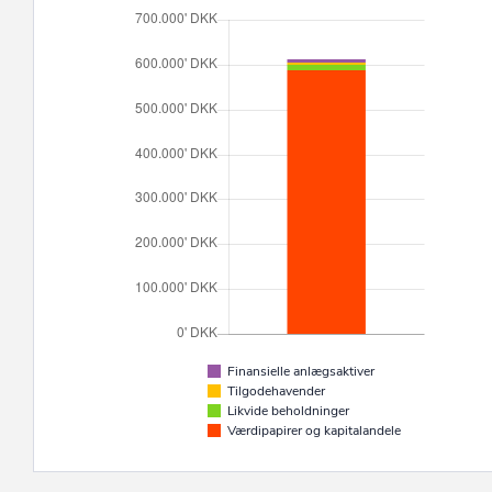
Finansielle anlægsaktiver
Tilgodehavender
Likvide beholdninger
Værdipapirer og kapitalandele