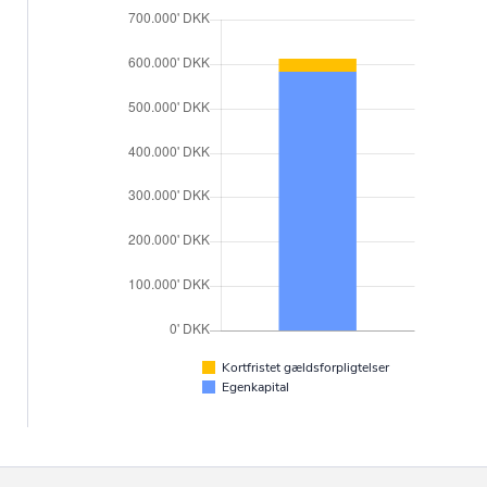
Kortfristet gældsforpligtelser
Egenkapital