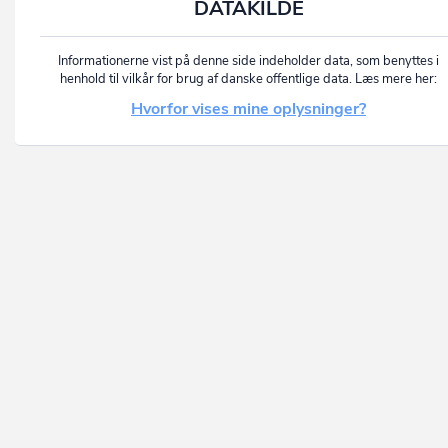
DATAKILDE
Informationerne vist på denne side indeholder data, som benyttes i
henhold til vilkår for brug af danske offentlige data. Læs mere her:
Hvorfor vises mine oplysninger?