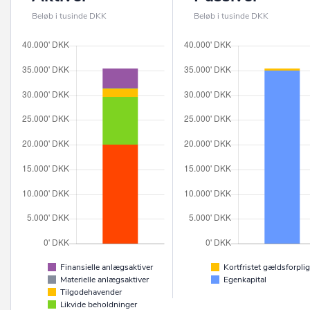
Beløb i tusinde DKK
Beløb i tusinde DKK
Finansielle anlægsaktiver
Kortfristet gældsforplig
Materielle anlægsaktiver
Egenkapital
Tilgodehavender
Likvide beholdninger