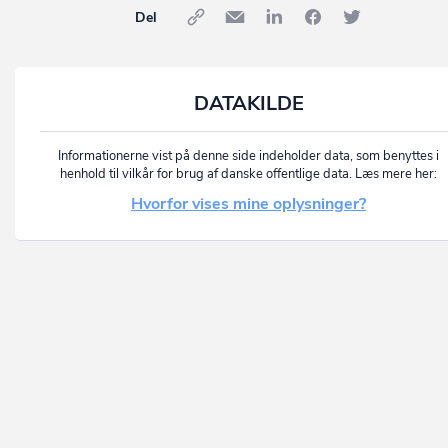
Del
DATAKILDE
Informationerne vist på denne side indeholder data, som benyttes i
henhold til vilkår for brug af danske offentlige data. Læs mere her:
Hvorfor vises mine oplysninger?