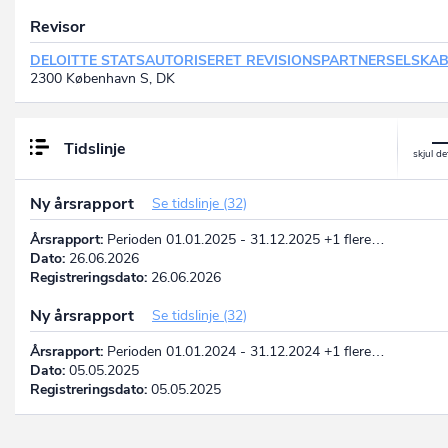
Revisor
DELOITTE STATSAUTORISERET REVISIONSPARTNERSELSKA
2300 København S, DK
Tidslinje
Ny årsrapport
Se tidslinje (32)
Årsrapport:
Perioden 01.01.2025 - 31.12.2025 +1 flere…
Dato:
26.06.2026
Registreringsdato:
26.06.2026
Ny årsrapport
Se tidslinje (32)
Årsrapport:
Perioden 01.01.2024 - 31.12.2024 +1 flere…
Dato:
05.05.2025
Registreringsdato:
05.05.2025