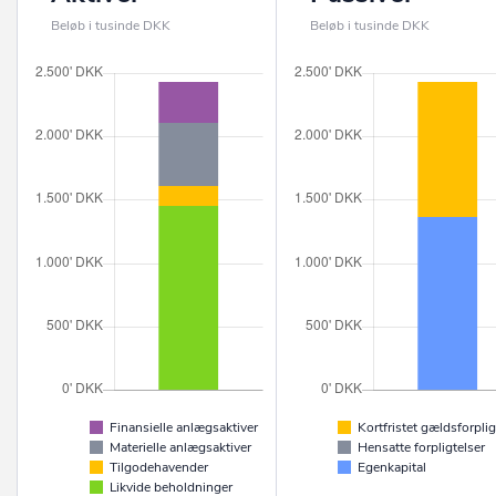
Beløb i tusinde DKK
Beløb i tusinde DKK
Finansielle anlægsaktiver
Kortfristet gældsforplig
Materielle anlægsaktiver
Hensatte forpligtelser
Tilgodehavender
Egenkapital
Likvide beholdninger