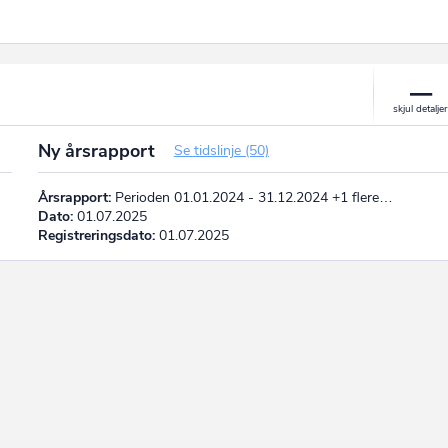
Ny årsrapport
Se tidslinje (50)
Årsrapport:
Perioden 01.01.2024 - 31.12.2024 +1 flere…
Dato:
01.07.2025
Registreringsdato:
01.07.2025