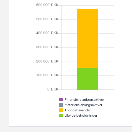
Finansielle anlægsaktiver
Materielle anlægsaktiver
Tilgodehavender
Likvide beholdninger