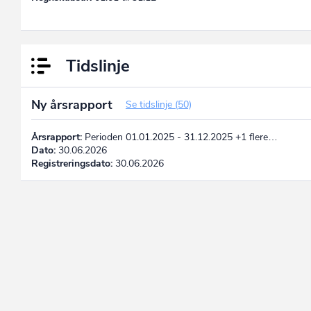
Tidslinje
Ny årsrapport
Se tidslinje (50)
Årsrapport:
Perioden 01.01.2025 - 31.12.2025 +1 flere…
Dato:
30.06.2026
Registreringsdato:
30.06.2026