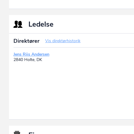
Ledelse
Direktører
Vis direktørhistorik
Jens Riis Andersen
2840 Holte, DK