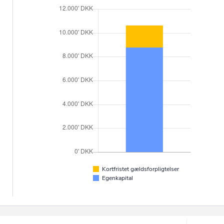
Kortfristet gældsforpligtelser
Egenkapital