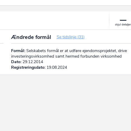
Ændrede formål
Se tidslinje (31)
Formål:
Selskabets formål er at udføre ejendomsprojektet, drive
investeringsvirksomhed samt hermed forbunden virksomhed
Dato:
29.12.2014
Registreringsdato:
19.08.2024