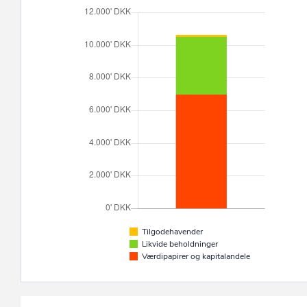
Tilgodehavender
Likvide beholdninger
Værdipapirer og kapitalandele