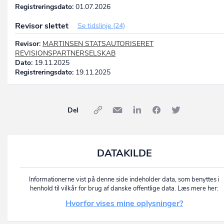
Registreringsdato:
01.07.2026
Revisor slettet
Se tidslinje (24)
Revisor:
MARTINSEN STATSAUTORISERET
REVISIONSPARTNERSELSKAB
Dato:
19.11.2025
Registreringsdato:
19.11.2025
Del
DATAKILDE
Informationerne vist på denne side indeholder data, som benyttes i
henhold til vilkår for brug af danske offentlige data. Læs mere her:
Hvorfor vises mine oplysninger?