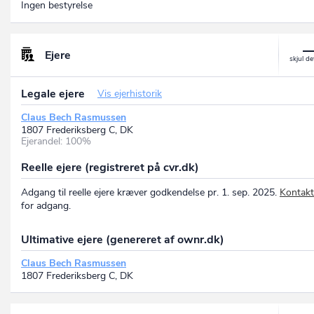
Ingen bestyrelse
Ejere
Legale ejere
Vis ejerhistorik
Claus Bech Rasmussen
1807 Frederiksberg C, DK
Ejerandel: 100%
Reelle ejere (registreret på cvr.dk)
Adgang til reelle ejere kræver godkendelse pr. 1. sep. 2025.
Kontakt
for adgang.
Ultimative ejere (genereret af ownr.dk)
Claus Bech Rasmussen
1807 Frederiksberg C, DK