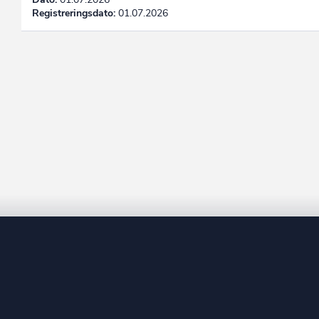
Registreringsdato:
01.07.2026