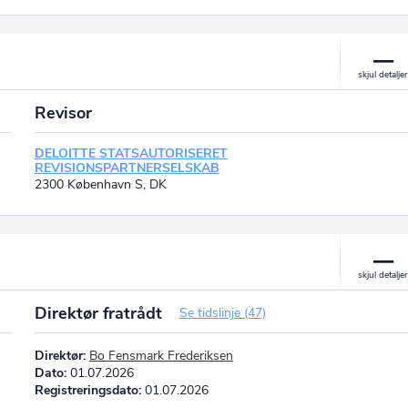
Revisor
DELOITTE STATSAUTORISERET
REVISIONSPARTNERSELSKAB
2300 København S, DK
Direktør fratrådt
Se tidslinje (47)
Direktør:
Bo Fensmark Frederiksen
Dato:
01.07.2026
Registreringsdato:
01.07.2026