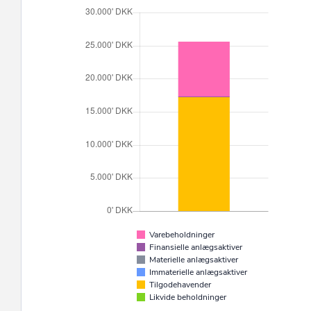
Varebeholdninger
Finansielle anlægsaktiver
Materielle anlægsaktiver
Immaterielle anlægsaktiver
Tilgodehavender
Likvide beholdninger