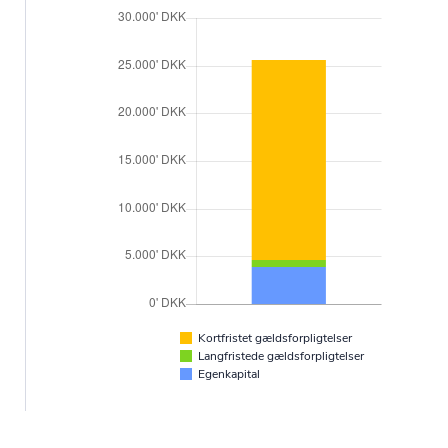
Kortfristet gældsforpligtelser
Langfristede gældsforpligtelser
Egenkapital