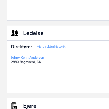
Ledelse
Direktører
Vis direktørhistorik
Johny Kenn Andersen
2880 Bagsværd, DK
Ejere