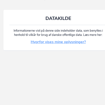
DATAKILDE
Informationerne vist på denne side indeholder data, som benyttes i
henhold til vilkår for brug af danske offentlige data. Læs mere her:
Hvorfor vises mine oplysninger?