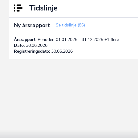
Tidslinje
Ny årsrapport
Se tidslinje (86)
Årsrapport:
Perioden 01.01.2025 - 31.12.2025 +1 flere…
Dato:
30.06.2026
Registreringsdato:
30.06.2026