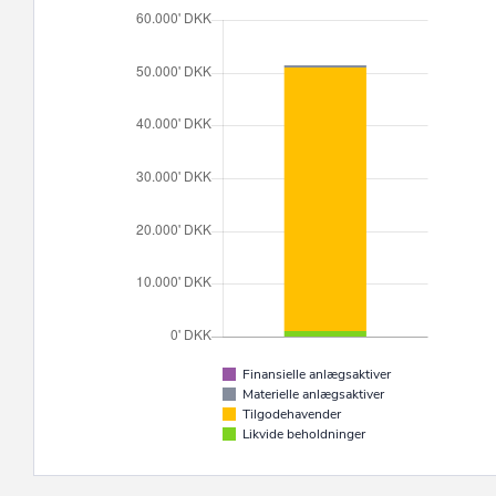
Finansielle anlægsaktiver
Materielle anlægsaktiver
Tilgodehavender
Likvide beholdninger