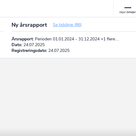
Ny årsrapport
Se tidslinje (86)
Årsrapport:
Perioden 01.01.2024 - 31.12.2024 +1 flere…
Dato:
24.07.2025
Registreringsdato:
24.07.2025