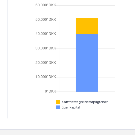
Kortfristet gældsforpligtelser
Egenkapital