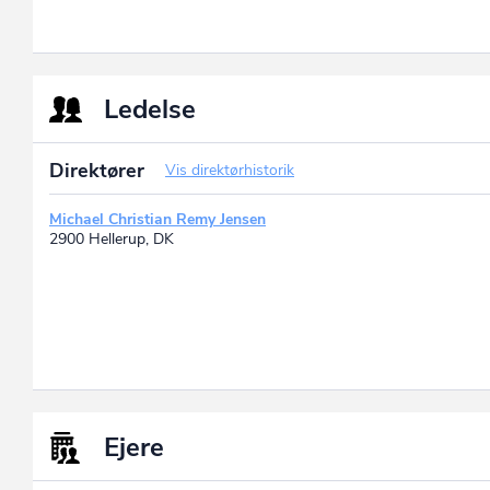
Ledelse
Direktører
Vis direktørhistorik
Michael Christian Remy Jensen
2900 Hellerup, DK
Ejere