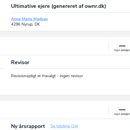
Ultimative ejere (genereret af ownr.dk)
Anne Marie Madsen
4296 Nyrup, DK
Revisor
Revisionspligt er fravalgt - ingen revisor
Ny årsrapport
Se tidslinje (24)