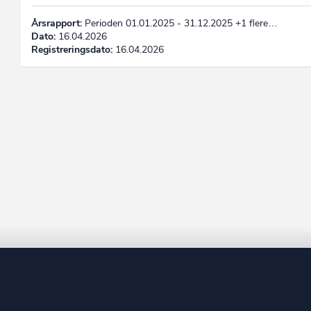
Årsrapport:
Perioden 01.01.2025 - 31.12.2025 +1 flere…
Dato:
16.04.2026
Registreringsdato:
16.04.2026