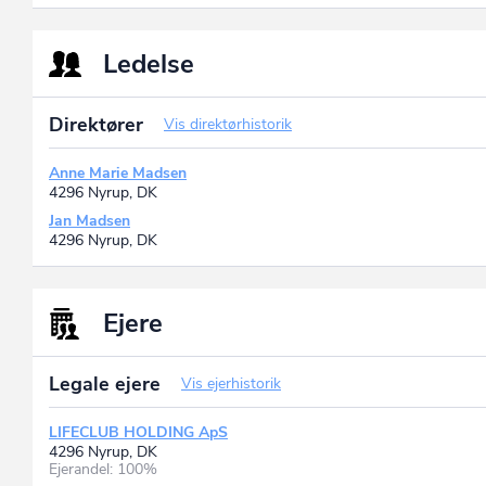
Ledelse
Direktører
Vis direktørhistorik
Anne Marie Madsen
4296 Nyrup, DK
Jan Madsen
4296 Nyrup, DK
Ejere
Legale ejere
Vis ejerhistorik
LIFECLUB HOLDING ApS
4296 Nyrup, DK
Ejerandel: 100%