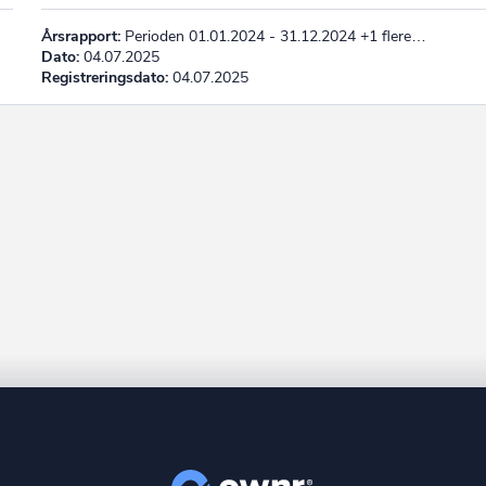
Årsrapport:
Perioden 01.01.2024 - 31.12.2024 +1 flere…
Dato:
04.07.2025
Registreringsdato:
04.07.2025