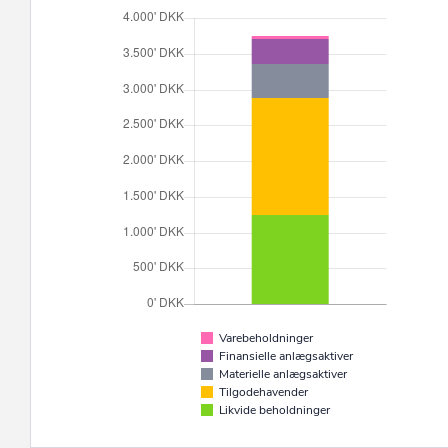
Varebeholdninger
Finansielle anlægsaktiver
Materielle anlægsaktiver
Tilgodehavender
Likvide beholdninger