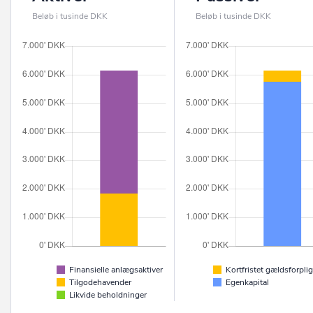
Beløb i tusinde DKK
Beløb i tusinde DKK
Finansielle anlægsaktiver
Kortfristet gældsforplig
Tilgodehavender
Egenkapital
Likvide beholdninger