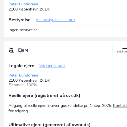
Peter Lundgreen
2100 København Ø, DK
Bestyrelse
Vis bestyrelseshistorik
Ingen bestyrelse
Ejere
Legale ejere
Vis ejerhistorik
Peter Lundgreen
2100 København Ø, DK
Ejerandel: 100%
Reelle ejere (registreret på cvr.dk)
Adgang til reelle ejere kræver godkendelse pr. 1. sep. 2025.
Kontakt
for adgang.
Ultimative ejere (genereret af ownr.dk)