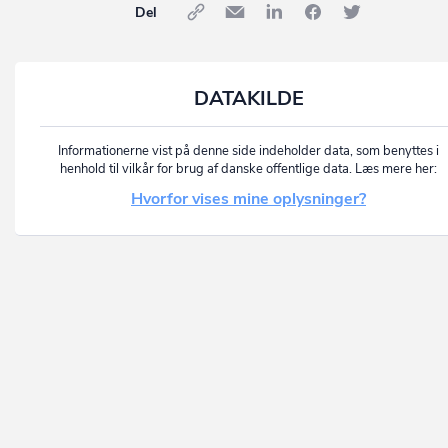
Del
DATAKILDE
Informationerne vist på denne side indeholder data, som benyttes i
henhold til vilkår for brug af danske offentlige data. Læs mere her:
Hvorfor vises mine oplysninger?