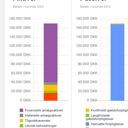
Beløb i tusinde DKK
Beløb i tusinde DKK
Finansielle anlægsaktiver
Kortfristet gældsforpligt
Materielle anlægsaktiver
Langfristede
gældsforpligtelser
Tilgodehavender
Hensatte forpligtelser
Likvide beholdninger