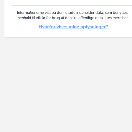
Informationerne vist på denne side indeholder data, som benyttes i
henhold til vilkår for brug af danske offentlige data. Læs mere her:
Hvorfor vises mine oplysninger?