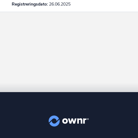
Registreringsdato:
26.06.2025