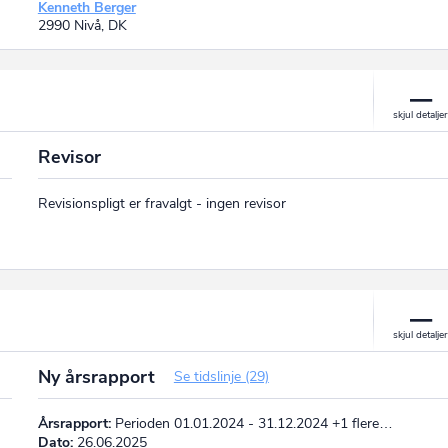
Kenneth Berger
2990 Nivå, DK
Revisor
Revisionspligt er fravalgt - ingen revisor
Ny årsrapport
Se tidslinje (29)
Årsrapport:
Perioden 01.01.2024 - 31.12.2024 +1 flere…
Dato:
26.06.2025