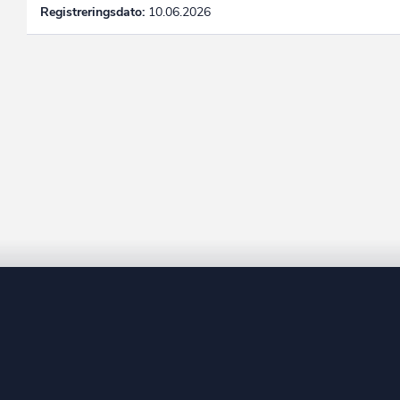
Registreringsdato:
10.06.2026