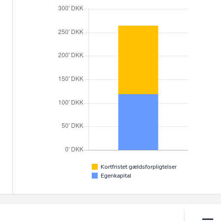
Kortfristet gældsforpligtelser
Egenkapital