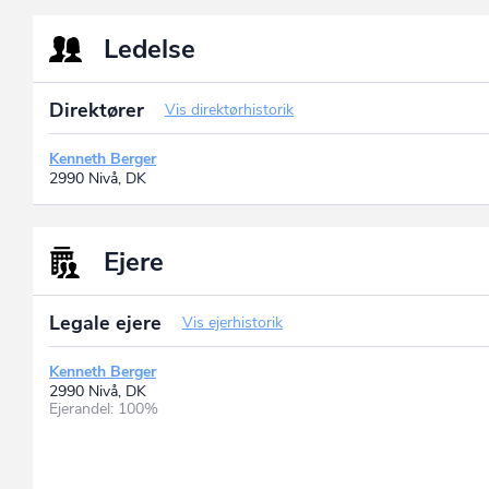
Ledelse
Direktører
Vis direktørhistorik
Kenneth Berger
2990 Nivå, DK
Ejere
Legale ejere
Vis ejerhistorik
Kenneth Berger
2990 Nivå, DK
Ejerandel: 100%