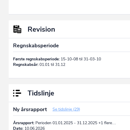
Revision
Regnskabsperiode
Første regnskabsperiode:
15-10-08 til 31-03-10
Regnskabsår:
01.01 til 31.12
Tidslinje
Ny årsrapport
Se tidslinje (29)
Årsrapport:
Perioden 01.01.2025 - 31.12.2025 +1 flere…
Dato:
10.06.2026