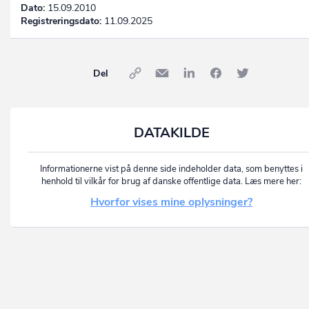
Dato:
15.09.2010
Registreringsdato:
11.09.2025
Del
DATAKILDE
Informationerne vist på denne side indeholder data, som benyttes i
henhold til vilkår for brug af danske offentlige data. Læs mere her:
Hvorfor vises mine oplysninger?