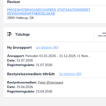
Revisor
PRICEWATERHOUSECOOPERS STATSAUTORISERET
REVISIONSPARTNERSELSKAB
2900 Hellerup, DK
Tidslinje
Ny årsrapport
Se tidslinje (90)
Årsrapport:
Perioden 01.01.2025 - 31.12.2025 +1 flere…
Dato:
31.07.2026
Registreringsdato:
31.07.2026
Bestyrelsesmedlem tiltrådt
Se tidslinje (90)
Bestyrelsesmedlem:
Peter Østergaard
Dato:
15.04.2026
Registreringsdato:
15.04.2026