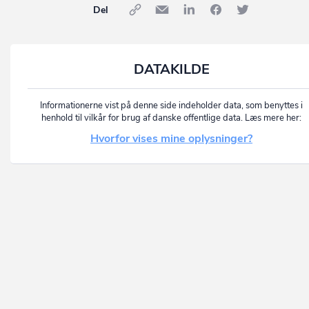
Del
DATAKILDE
Informationerne vist på denne side indeholder data, som benyttes i
henhold til vilkår for brug af danske offentlige data. Læs mere her:
Hvorfor vises mine oplysninger?