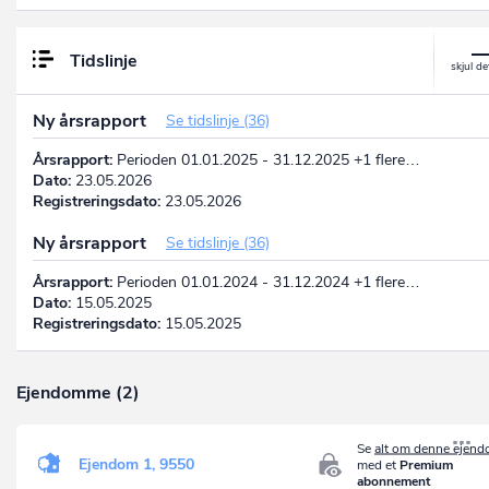
Tidslinje
Ny årsrapport
Se tidslinje (36)
Årsrapport:
Perioden 01.01.2025 - 31.12.2025 +1 flere…
Dato:
23.05.2026
Registreringsdato:
23.05.2026
Ny årsrapport
Se tidslinje (36)
Årsrapport:
Perioden 01.01.2024 - 31.12.2024 +1 flere…
Dato:
15.05.2025
Registreringsdato:
15.05.2025
Ejendomme (2)
Se
alt om denne ejen
Ejendom 1, 9550
med et
Premium
abonnement