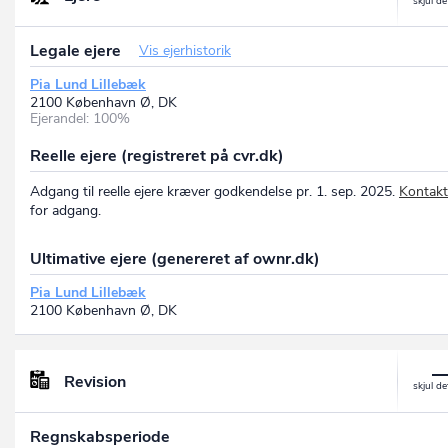
Legale ejere
Vis ejerhistorik
Pia Lund Lillebæk
2100 København Ø, DK
Ejerandel: 100%
Reelle ejere (registreret på cvr.dk)
Adgang til reelle ejere kræver godkendelse pr. 1. sep. 2025.
Kontakt
for adgang.
Ultimative ejere (genereret af ownr.dk)
Pia Lund Lillebæk
2100 København Ø, DK
Revision
Regnskabsperiode