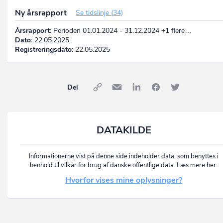
Ny årsrapport
Se tidslinje (34)
Årsrapport:
Perioden 01.01.2024 - 31.12.2024 +1 flere…
Dato:
22.05.2025
Registreringsdato:
22.05.2025
Del
DATAKILDE
Informationerne vist på denne side indeholder data, som benyttes i
henhold til vilkår for brug af danske offentlige data. Læs mere her:
Hvorfor vises mine oplysninger?