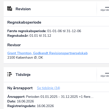
Revision
Regnskabsperiode
Første regnskabsperiode:
01-01-06 til 31-12-06
Regnskabsår:
01.01 til 31.12
Revisor
Grant Thornton, Godkendt Revisionspartnerselskab
2100 København Ø, DK
Tidslinje
Ny årsrapport
Se tidslinje (34)
Årsrapport:
Perioden 01.01.2025 - 31.12.2025 +1 flere…
Dato:
16.06.2026
Registreringsdato:
16.06.2026