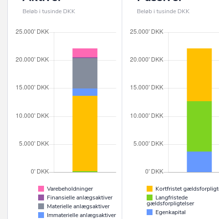
Beløb i tusinde DKK
Beløb i tusinde DKK
Varebeholdninger
Kortfristet gældsforpligt
Finansielle anlægsaktiver
Langfristede
gældsforpligtelser
Materielle anlægsaktiver
Egenkapital
Immaterielle anlægsaktiver