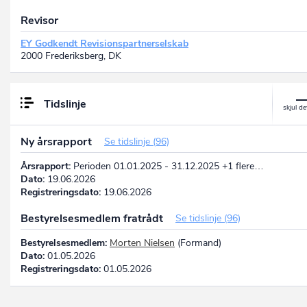
Revisor
EY Godkendt Revisionspartnerselskab
2000 Frederiksberg, DK
Tidslinje
Ny årsrapport
Se tidslinje (96)
Årsrapport:
Perioden 01.01.2025 - 31.12.2025 +1 flere…
Dato:
19.06.2026
Registreringsdato:
19.06.2026
Bestyrelsesmedlem fratrådt
Se tidslinje (96)
Bestyrelsesmedlem:
Morten Nielsen
(Formand)
Dato:
01.05.2026
Registreringsdato:
01.05.2026