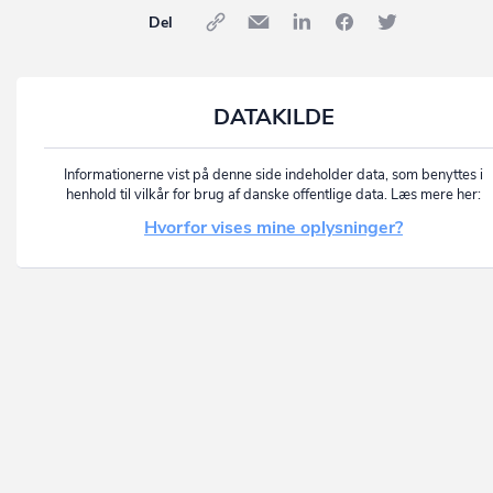
Del
DATAKILDE
Informationerne vist på denne side indeholder data, som benyttes i
henhold til vilkår for brug af danske offentlige data. Læs mere her:
Hvorfor vises mine oplysninger?