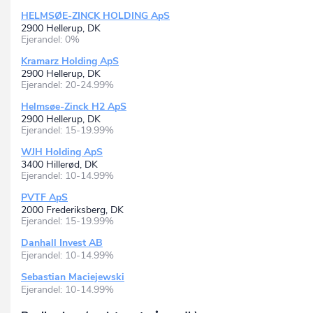
HELMSØE-ZINCK HOLDING ApS
2900 Hellerup, DK
Ejerandel: 0%
Kramarz Holding ApS
2900 Hellerup, DK
Ejerandel: 20-24.99%
Helmsøe-Zinck H2 ApS
2900 Hellerup, DK
Ejerandel: 15-19.99%
WJH Holding ApS
3400 Hillerød, DK
Ejerandel: 10-14.99%
PVTF ApS
2000 Frederiksberg, DK
Ejerandel: 15-19.99%
Danhall Invest AB
Ejerandel: 10-14.99%
Sebastian Maciejewski
Ejerandel: 10-14.99%