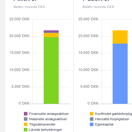
Beløb i tusinde DKK
Beløb i tusinde DKK
Finansielle anlægsaktiver
Kortfristet gældsforplig
Materielle anlægsaktiver
Hensatte forpligtelser
Tilgodehavender
Egenkapital
Likvide beholdninger