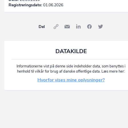
Registreringsdato:
01.06.2026
Del
DATAKILDE
Informationerne vist på denne side indeholder data, som benyttes i
henhold til vilkår for brug af danske offentlige data. Læs mere her:
Hvorfor vises mine oplysninger?