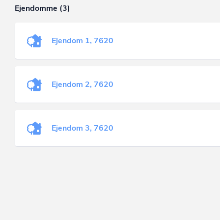
Ejendomme (3)
Ejendom 1, 7620
Ejendom 2, 7620
Ejendom 3, 7620