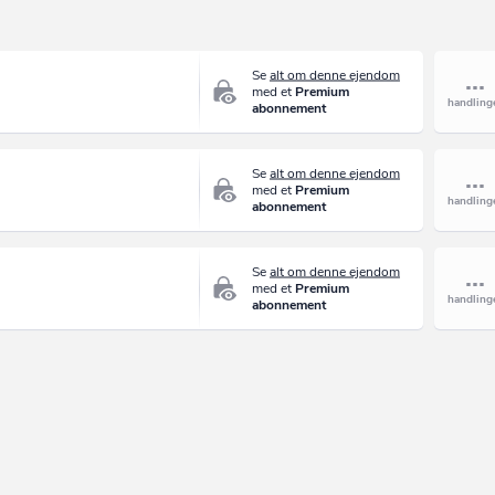
Se
alt om denne ejendom
med et
Premium
abonnement
Se
alt om denne ejendom
med et
Premium
abonnement
Se
alt om denne ejendom
med et
Premium
abonnement