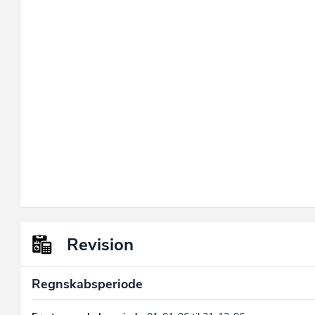
Revision
Regnskabsperiode