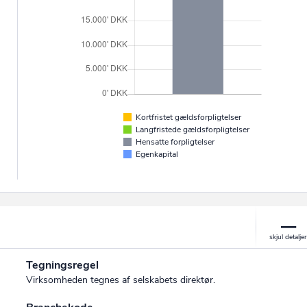
Kortfristet gældsforpligtelser
Langfristede gældsforpligtelser
Hensatte forpligtelser
Egenkapital
Tegningsregel
Virksomheden tegnes af selskabets direktør.