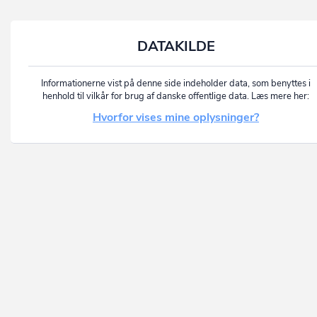
DATAKILDE
Informationerne vist på denne side indeholder data, som benyttes i
henhold til vilkår for brug af danske offentlige data. Læs mere her:
Hvorfor vises mine oplysninger?