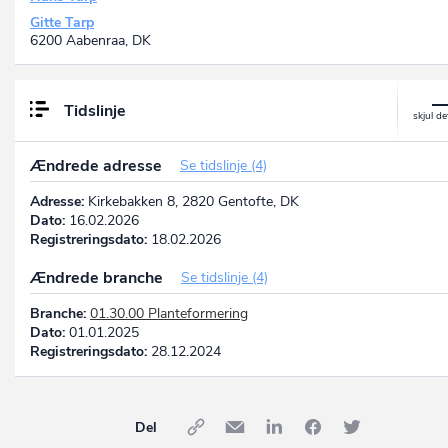
Gitte Tarp
6200 Aabenraa, DK
Tidslinje
Ændrede adresse
Se tidslinje (4)
Adresse:
Kirkebakken 8, 2820 Gentofte, DK
Dato:
16.02.2026
Registreringsdato:
18.02.2026
Ændrede branche
Se tidslinje (4)
Branche:
01.30.00 Planteformering
Dato:
01.01.2025
Registreringsdato:
28.12.2024
Del