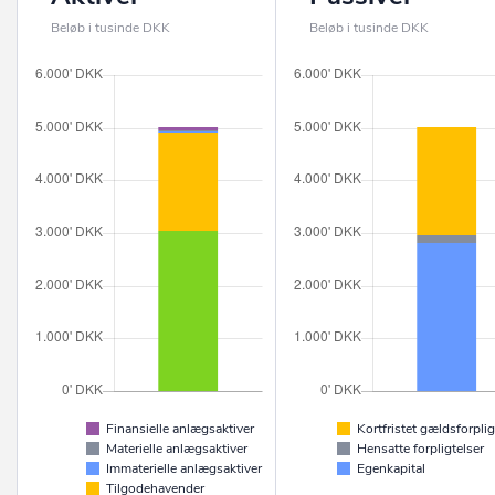
Beløb i tusinde DKK
Beløb i tusinde DKK
Finansielle anlægsaktiver
Kortfristet gældsforplig
Materielle anlægsaktiver
Hensatte forpligtelser
Immaterielle anlægsaktiver
Egenkapital
Tilgodehavender