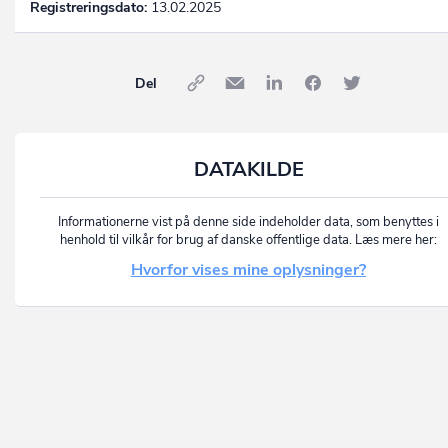
Registreringsdato:
13.02.2025
Del
DATAKILDE
Informationerne vist på denne side indeholder data, som benyttes i
henhold til vilkår for brug af danske offentlige data. Læs mere her:
Hvorfor vises mine oplysninger?