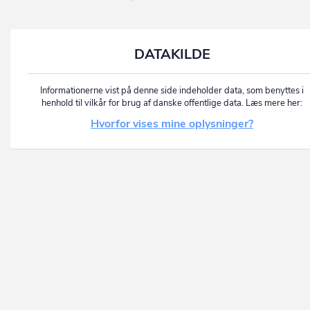
DATAKILDE
Informationerne vist på denne side indeholder data, som benyttes i
henhold til vilkår for brug af danske offentlige data. Læs mere her:
Hvorfor vises mine oplysninger?