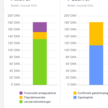
Beløb i tusinde DKK
Beløb i tusinde DKK
Finansielle anlægsaktiver
Kortfristet gældsforplig
Tilgodehavender
Egenkapital
Likvide beholdninger