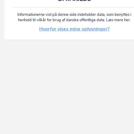
Informationerne vist på denne side indeholder data, som benyttes i
henhold til vilkår for brug af danske offentlige data. Læs mere her:
Hvorfor vises mine oplysninger?