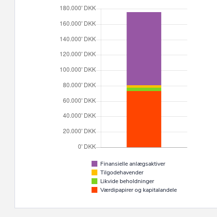
Finansielle anlægsaktiver
Tilgodehavender
Likvide beholdninger
Værdipapirer og kapitalandele