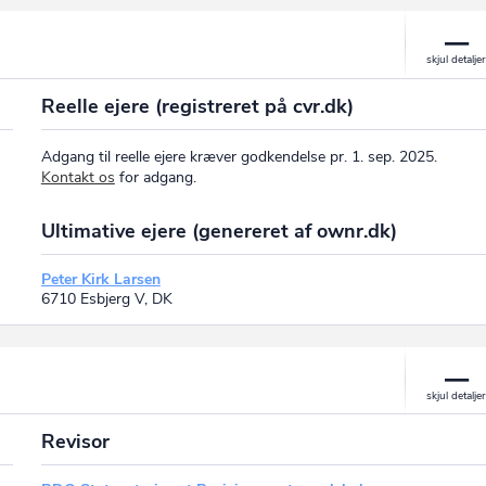
Reelle ejere (registreret på cvr.dk)
Adgang til reelle ejere kræver godkendelse pr. 1. sep. 2025.
Kontakt os
for adgang.
Ultimative ejere (genereret af ownr.dk)
Peter Kirk Larsen
6710 Esbjerg V, DK
Revisor