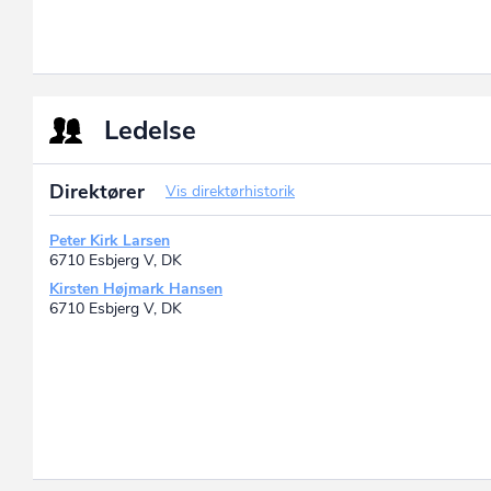
Ledelse
Direktører
Vis direktørhistorik
Peter Kirk Larsen
6710 Esbjerg V, DK
Kirsten Højmark Hansen
6710 Esbjerg V, DK