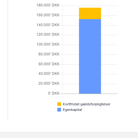
Kortfristet gældsforpligtelser
Egenkapital