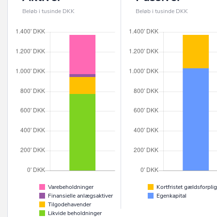
Beløb i tusinde DKK
Beløb i tusinde DKK
Varebeholdninger
Kortfristet gældsforplig
Finansielle anlægsaktiver
Egenkapital
Tilgodehavender
Likvide beholdninger