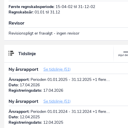
Første regnskabsperiode:
15-04-02 til 31-12-02
Regnskabsår:
01.01 til 31.12
Revisor
Revisionspligt er fravalgt - ingen revisor
Tidslinje
Ny årsrapport
Se tidslinje (51)
Årsrapport:
Perioden 01.01.2025 - 31.12.2025 +1 flere…
Dato:
17.04.2026
Registreringsdato:
17.04.2026
Ny årsrapport
Se tidslinje (51)
Årsrapport:
Perioden 01.01.2024 - 31.12.2024 +1 flere…
Dato:
12.04.2025
Registreringsdato:
12.04.2025