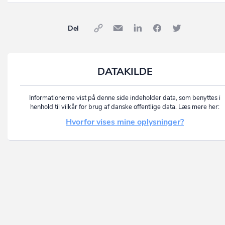
Del
DATAKILDE
Informationerne vist på denne side indeholder data, som benyttes i
henhold til vilkår for brug af danske offentlige data. Læs mere her:
Hvorfor vises mine oplysninger?