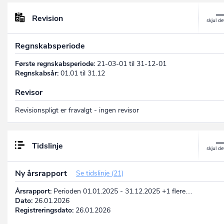
Revision
Regnskabsperiode
Første regnskabsperiode:
21-03-01 til 31-12-01
Regnskabsår:
01.01 til 31.12
Revisor
Revisionspligt er fravalgt - ingen revisor
Tidslinje
Ny årsrapport
Se tidslinje (21)
Årsrapport:
Perioden 01.01.2025 - 31.12.2025 +1 flere…
Dato:
26.01.2026
Registreringsdato:
26.01.2026