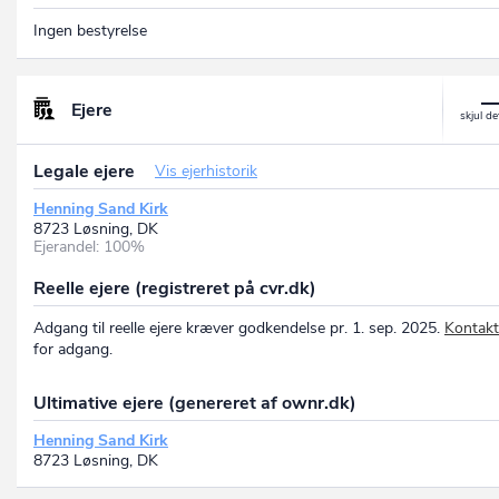
Ingen bestyrelse
Ejere
Legale ejere
Vis ejerhistorik
Henning Sand Kirk
8723 Løsning, DK
Ejerandel: 100%
Reelle ejere (registreret på cvr.dk)
Adgang til reelle ejere kræver godkendelse pr. 1. sep. 2025.
Kontakt
for adgang.
Ultimative ejere (genereret af ownr.dk)
Henning Sand Kirk
8723 Løsning, DK