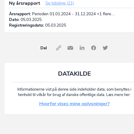
Ny årsrapport
Se tidslinje (21)
Årsrapport:
Perioden 01.01.2024 - 31.12.2024 +1 flere…
Dato:
05.03.2025
Registreringsdato:
05.03.2025
Del
DATAKILDE
Informationerne vist på denne side indeholder data, som benyttes i
henhold til vilkår for brug af danske offentlige data. Læs mere her:
Hvorfor vises mine oplysninger?