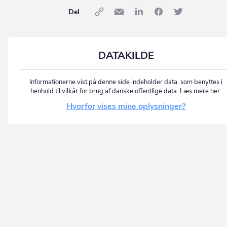
Del
DATAKILDE
Informationerne vist på denne side indeholder data, som benyttes i
henhold til vilkår for brug af danske offentlige data. Læs mere her:
Hvorfor vises mine oplysninger?