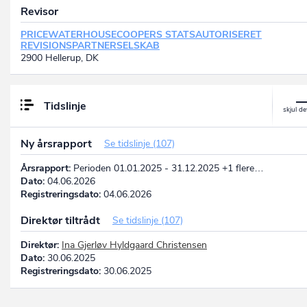
Revisor
PRICEWATERHOUSECOOPERS STATSAUTORISERET
REVISIONSPARTNERSELSKAB
2900 Hellerup, DK
Tidslinje
Ny årsrapport
Se tidslinje (107)
Årsrapport:
Perioden 01.01.2025 - 31.12.2025 +1 flere…
Dato:
04.06.2026
Registreringsdato:
04.06.2026
Direktør tiltrådt
Se tidslinje (107)
Direktør:
Ina Gjerløv Hyldgaard Christensen
Dato:
30.06.2025
Registreringsdato:
30.06.2025