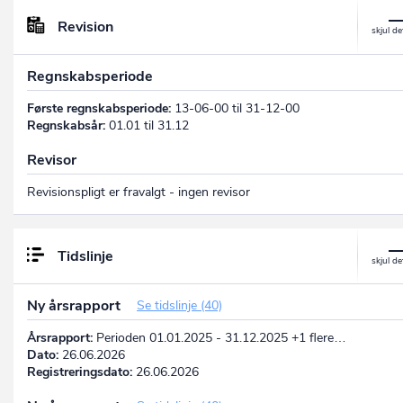
Revision
Regnskabsperiode
Første regnskabsperiode:
13-06-00 til 31-12-00
Regnskabsår:
01.01 til 31.12
Revisor
Revisionspligt er fravalgt - ingen revisor
Tidslinje
Ny årsrapport
Se tidslinje (40)
Årsrapport:
Perioden 01.01.2025 - 31.12.2025 +1 flere…
Dato:
26.06.2026
Registreringsdato:
26.06.2026