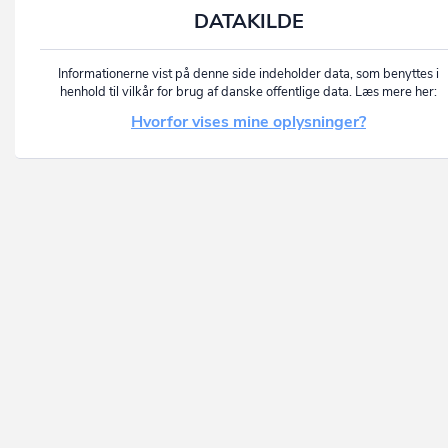
DATAKILDE
Informationerne vist på denne side indeholder data, som benyttes i
henhold til vilkår for brug af danske offentlige data. Læs mere her:
Hvorfor vises mine oplysninger?