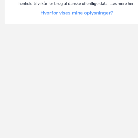
henhold til vilkår for brug af danske offentlige data. Læs mere her:
Hvorfor vises mine oplysninger?