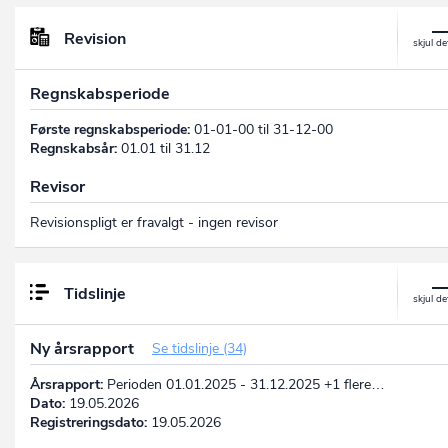
Revision
Regnskabsperiode
Første regnskabsperiode:
01-01-00 til 31-12-00
Regnskabsår:
01.01 til 31.12
Revisor
Revisionspligt er fravalgt - ingen revisor
Tidslinje
Ny årsrapport
Se tidslinje (34)
Årsrapport:
Perioden 01.01.2025 - 31.12.2025 +1 flere…
Dato:
19.05.2026
Registreringsdato:
19.05.2026