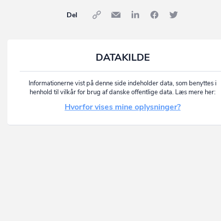
Del
DATAKILDE
Informationerne vist på denne side indeholder data, som benyttes i
henhold til vilkår for brug af danske offentlige data. Læs mere her:
Hvorfor vises mine oplysninger?