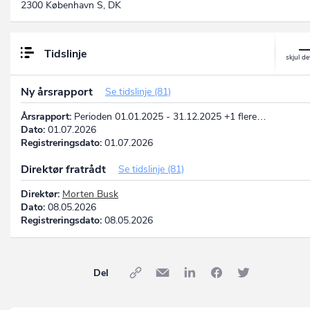
2300 København S, DK
Tidslinje
Ny årsrapport
Se tidslinje (81)
Årsrapport:
Perioden 01.01.2025 - 31.12.2025 +1 flere…
Dato:
01.07.2026
Registreringsdato:
01.07.2026
Direktør fratrådt
Se tidslinje (81)
Direktør:
Morten Busk
Dato:
08.05.2026
Registreringsdato:
08.05.2026
Del