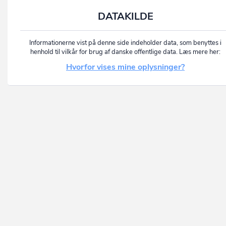
DATAKILDE
Informationerne vist på denne side indeholder data, som benyttes i
henhold til vilkår for brug af danske offentlige data. Læs mere her:
Hvorfor vises mine oplysninger?