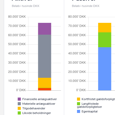
Beløb i tusinde DKK
Beløb i tusinde DKK
Finansielle anlægsaktiver
Kortfristet gældsforpligt
Materielle anlægsaktiver
Langfristede
gældsforpligtelser
Tilgodehavender
Egenkapital
Likvide beholdninger