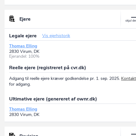
Ejere
Legale ejere
Vis ejerhistorik
Thomas Elling
2830 Virum, DK
Ejerandel: 100%
Reelle ejere (registreret på cvr.dk)
Adgang til reelle ejere kræver godkendelse pr. 1. sep. 2025.
Kontakt
for adgang.
Ultimative ejere (genereret af ownr.dk)
Thomas Elling
2830 Virum, DK