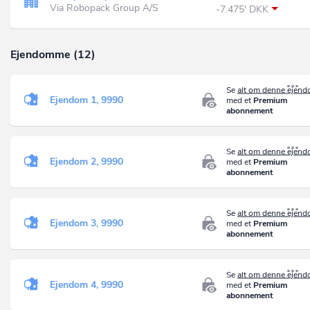
Via Robopack Group A/S
-7.475' DKK
Ejendomme (12)
Se
alt om denne ejen
Ejendom 1, 9990
med et
Premium
abonnement
Se
alt om denne ejen
Ejendom 2, 9990
med et
Premium
abonnement
Se
alt om denne ejen
Ejendom 3, 9990
med et
Premium
abonnement
Se
alt om denne ejen
Ejendom 4, 9990
med et
Premium
abonnement