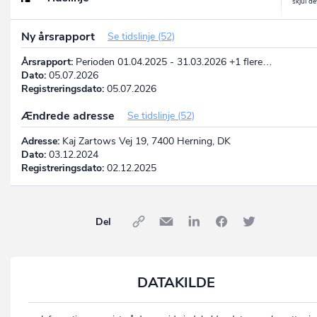
Ny årsrapport
Se tidslinje (52)
Årsrapport:
Perioden 01.04.2025 - 31.03.2026 +1 flere…
Dato:
05.07.2026
Registreringsdato:
05.07.2026
Ændrede adresse
Se tidslinje (52)
Adresse:
Kaj Zartows Vej 19, 7400 Herning, DK
Dato:
03.12.2024
Registreringsdato:
02.12.2025
Del
DATAKILDE