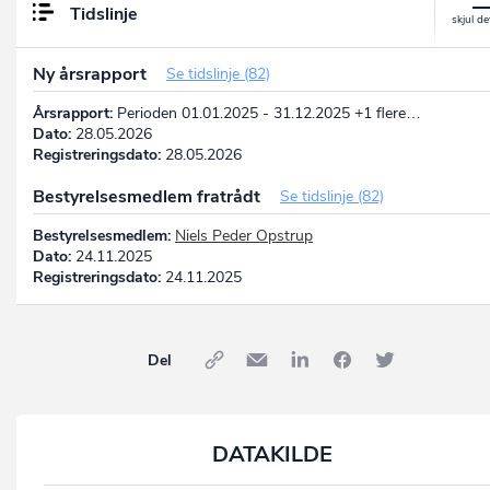
Tidslinje
Ny årsrapport
Se tidslinje (82)
Årsrapport:
Perioden 01.01.2025 - 31.12.2025 +1 flere…
Dato:
28.05.2026
Registreringsdato:
28.05.2026
Bestyrelsesmedlem fratrådt
Se tidslinje (82)
Bestyrelsesmedlem:
Niels Peder Opstrup
Dato:
24.11.2025
Registreringsdato:
24.11.2025
Del
DATAKILDE