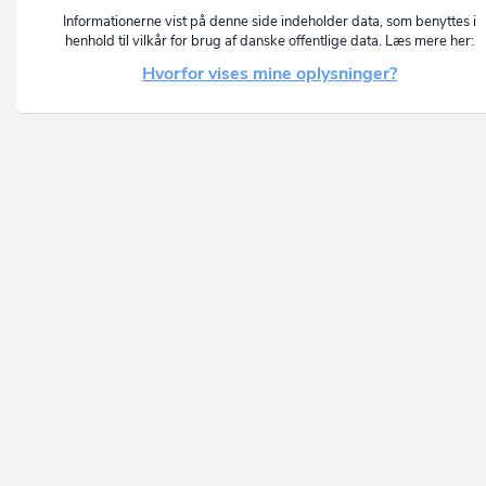
Informationerne vist på denne side indeholder data, som benyttes i
henhold til vilkår for brug af danske offentlige data. Læs mere her:
Hvorfor vises mine oplysninger?