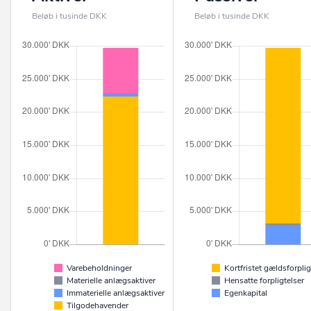
Beløb i tusinde DKK
Beløb i tusinde DKK
Varebeholdninger
Kortfristet gældsforplig
Materielle anlægsaktiver
Hensatte forpligtelser
Immaterielle anlægsaktiver
Egenkapital
Tilgodehavender